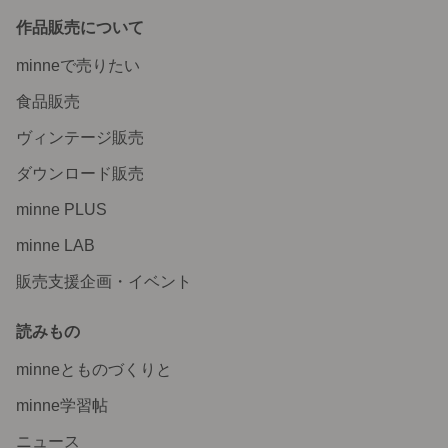
作品販売について
minneで売りたい
食品販売
ヴィンテージ販売
ダウンロード販売
minne PLUS
minne LAB
販売支援企画・イベント
読みもの
minneとものづくりと
minne学習帖
ニュース