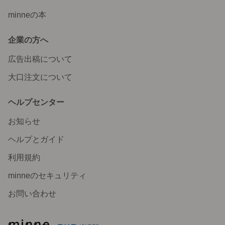
minneの本
企業の方へ
広告出稿について
大口注文について
ヘルプセンター
お知らせ
ヘルプとガイド
利用規約
minneのセキュリティ
お問い合わせ
minne