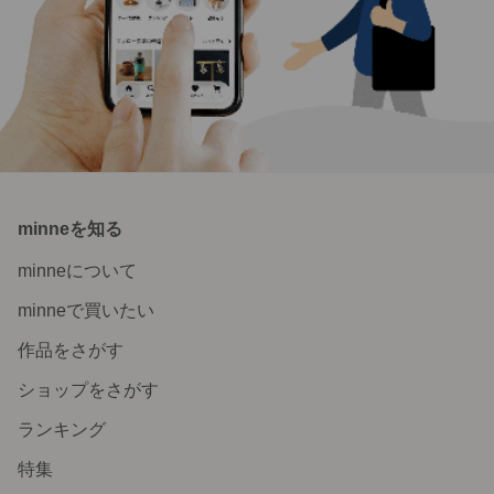
minneを知る
minneについて
minneで買いたい
作品をさがす
ショップをさがす
ランキング
特集