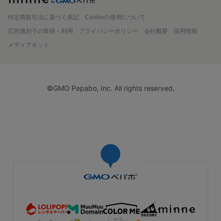
特定商取引法に基づく表記
Cookieの使用について
広告識別子の取得・利用
プライバシーポリシー
会社概要
採用情報
メディアキット
©GMO Pepabo, Inc. All rights reserved.