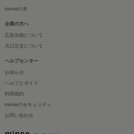
minneの本
企業の方へ
広告出稿について
大口注文について
ヘルプセンター
お知らせ
ヘルプとガイド
利用規約
minneのセキュリティ
お問い合わせ
minne