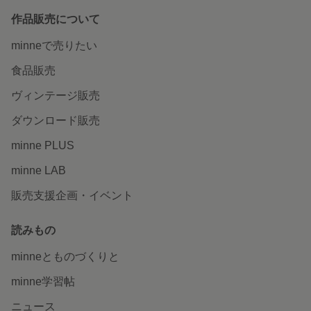
作品販売について
minneで売りたい
食品販売
ヴィンテージ販売
ダウンロード販売
minne PLUS
minne LAB
販売支援企画・イベント
読みもの
minneとものづくりと
minne学習帖
ニュース