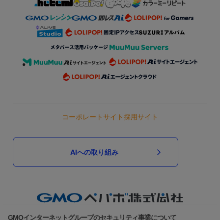
コーポレートサイト
採用サイト
AIへの取り組み
GMOインターネットグループのセキュリティ事業について