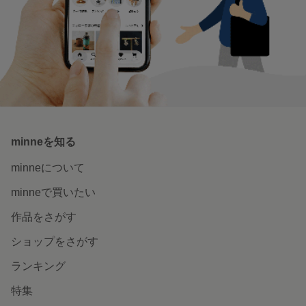
minneを知る
minneについて
minneで買いたい
作品をさがす
ショップをさがす
ランキング
特集