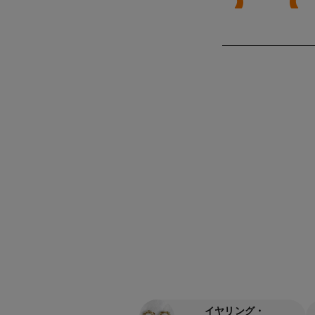
イヤリング・