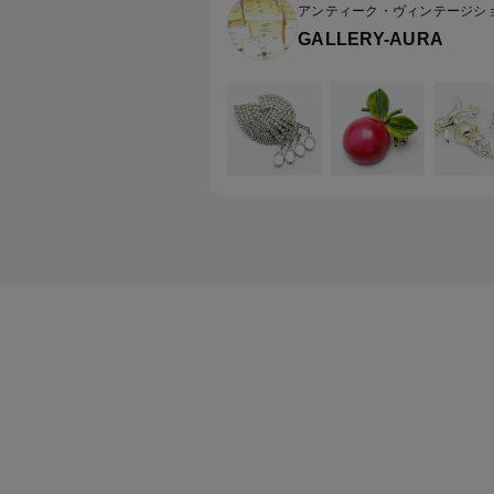
アンティーク・ヴィンテージシ
GALLERY-AURA