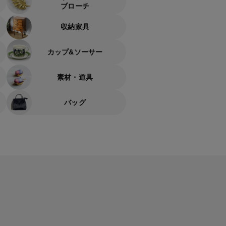
ブローチ
収納家具
カップ&ソーサー
素材・道具
バッグ