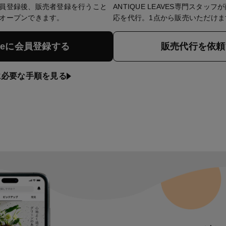
員登録後、販売者登録を行うこと
ANTIQUE LEAVES専門スタッ
オープンできます。
応を代行。1点から販売いただけま
nneに会員登録する
販売代行を依頼
に必要な手順を見る