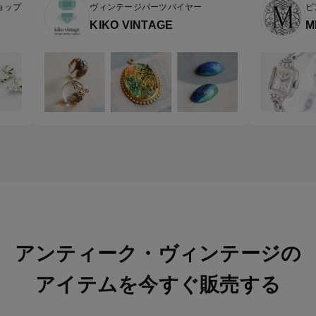
ョップ
ヴィンテージパーツバイヤー
ビ
KIKO VINTAGE
M
アンティーク・ヴィンテージの
アイテムを今すぐ販売する