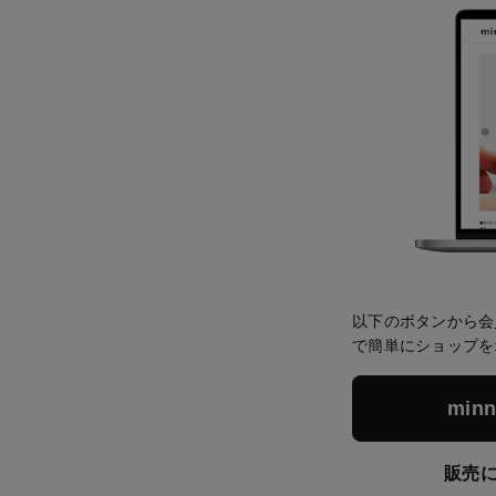
以下のボタンから会
で簡単にショップを
mi
販売