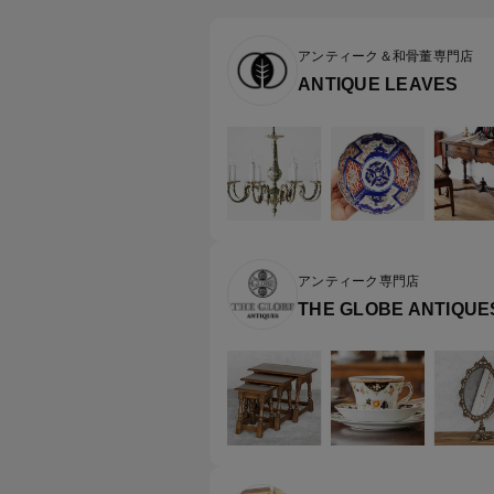
アンティーク＆和骨董専門店
ANTIQUE LEAVES
アンティーク専門店
THE GLOBE ANTIQUE