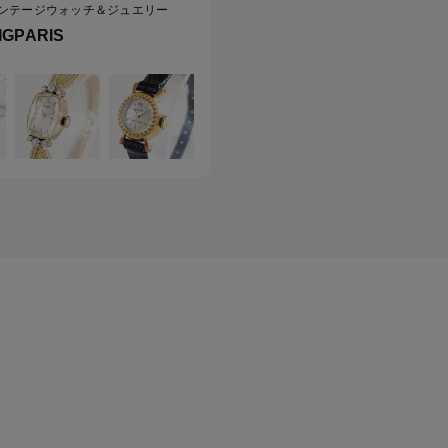
ンテージウォッチ＆ジュエリー
IGPARIS