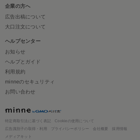
企業の方へ
広告出稿について
大口注文について
ヘルプセンター
お知らせ
ヘルプとガイド
利用規約
minneのセキュリティ
お問い合わせ
minne
特定商取引法に基づく表記
Cookieの使用について
広告識別子の取得・利用
プライバシーポリシー
会社概要
採用情報
メディアキット