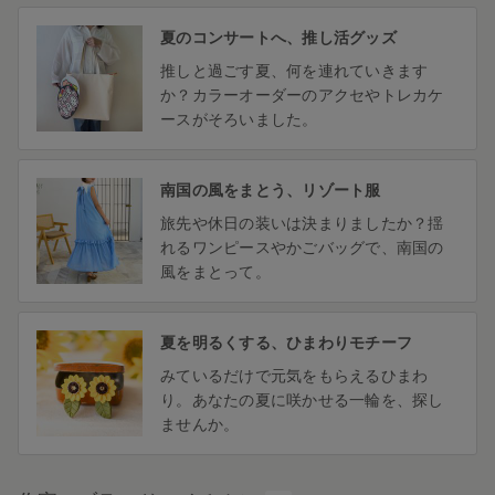
夏のコンサートへ、推し活グッズ
推しと過ごす夏、何を連れていきます
か？カラーオーダーのアクセやトレカケ
ースがそろいました。
南国の風をまとう、リゾート服
旅先や休日の装いは決まりましたか？揺
れるワンピースやかごバッグで、南国の
風をまとって。
夏を明るくする、ひまわりモチーフ
みているだけで元気をもらえるひまわ
り。あなたの夏に咲かせる一輪を、探し
ませんか。