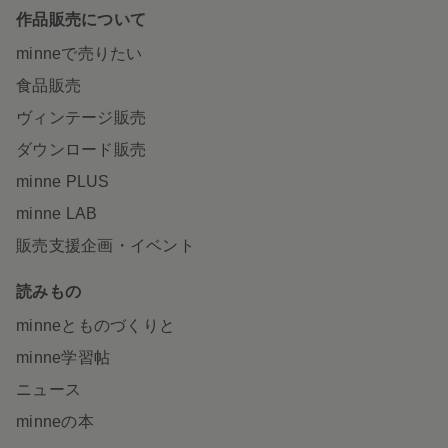
作品販売について
minneで売りたい
食品販売
ヴィンテージ販売
ダウンロード販売
minne PLUS
minne LAB
販売支援企画・イベント
読みもの
minneとものづくりと
minne学習帖
ニュース
minneの本