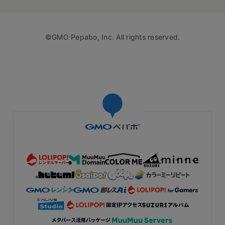
©GMO Pepabo, Inc. All rights reserved.