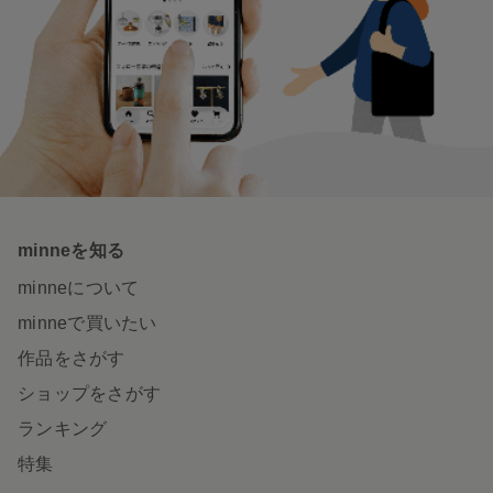
minneを知る
minneについて
minneで買いたい
作品をさがす
ショップをさがす
ランキング
特集