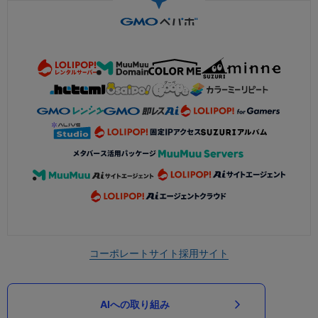
コーポレートサイト
採用サイト
AIへの取り組み