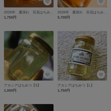
2026年 夏採れ 百花はちみつ【L】
2026年 夏採れ 百花はちみつ【特大】
1,750円
5,700円
アカシアはちみつ【S】
アカシアはちみつ【L】
1,000円
1,750円