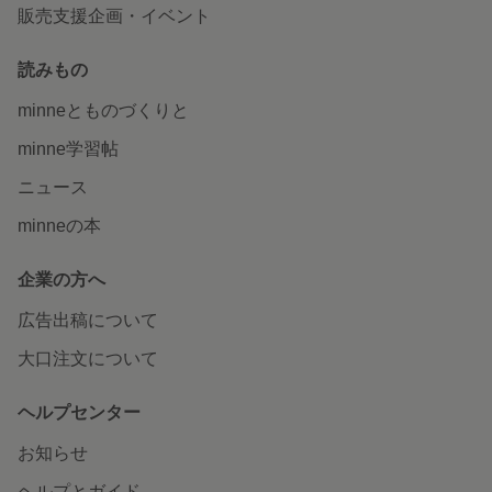
販売支援企画・イベント
読みもの
minneとものづくりと
minne学習帖
ニュース
minneの本
企業の方へ
広告出稿について
大口注文について
ヘルプセンター
お知らせ
ヘルプとガイド