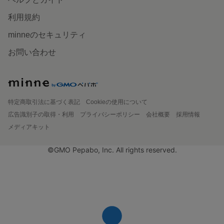
利用規約
minneのセキュリティ
お問い合わせ
特定商取引法に基づく表記
Cookieの使用について
広告識別子の取得・利用
プライバシーポリシー
会社概要
採用情報
メディアキット
©GMO Pepabo, Inc. All rights reserved.