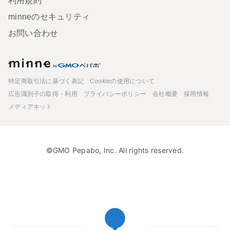
利用規約
minneのセキュリティ
お問い合わせ
minne
特定商取引法に基づく表記
Cookieの使用について
広告識別子の取得・利用
プライバシーポリシー
会社概要
採用情報
メディアキット
©GMO Pepabo, Inc. All rights reserved.