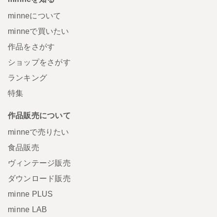
minneについて
minneで買いたい
作品をさがす
ショップをさがす
ランキング
特集
作品販売について
minneで売りたい
食品販売
ヴィンテージ販売
ダウンロード販売
minne PLUS
minne LAB