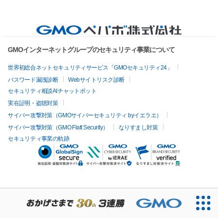
GMOインターネットグループのセキュリティ事業について
世界初総合ネットセキュリティサービス「GMOセキュリティ24」
パスワード漏洩診断
Webサイトリスク診断
セキュリティ相談AIチャットボット
実在証明・盗聴対策
サイバー攻撃対策（GMOサイバーセキュリティ byイエラエ）
サイバー攻撃対策（GMO Flatt Security）
なりすまし対策
セキュリティ事業の軌跡