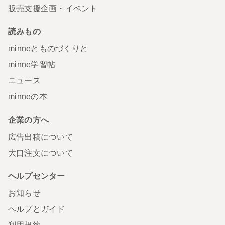
販売支援企画・イベント
読みもの
minneとものづくりと
minne学習帖
ニュース
minneの本
企業の方へ
広告出稿について
大口注文について
ヘルプセンター
お知らせ
ヘルプとガイド