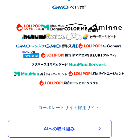
コーポレートサイト
採用サイト
AIへの取り組み