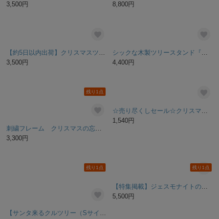
クリスマス オーナメント タグ 14個セット X'mas
ステンドグラスのオーナメント・サンキャッチャー・モビール・ガーランド・クリスマス・#ハロウィン・オーナメント
2,700円
4,300円
SOLD OUT