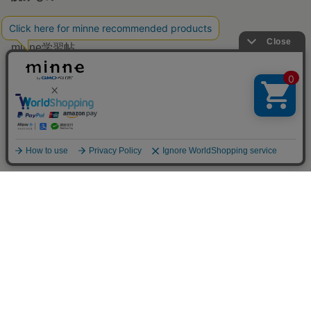
minneを知る
minneについて
minneで買いたい
作品をさがす
ショップをさがす
ランキング
アプリで開く
特集
作品販売について
minneで売りたい
食品販売
ヴィンテージ販売
ダウンロード販売