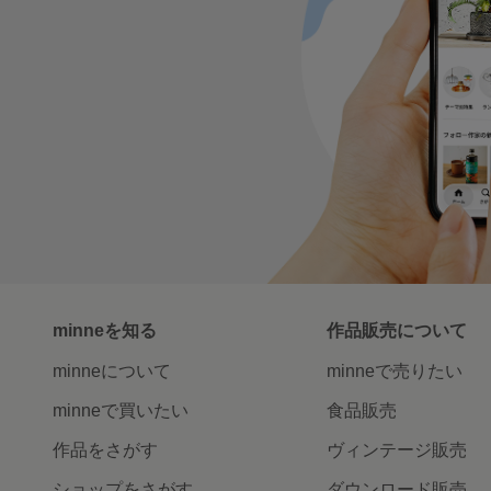
minneを知る
作品販売について
minneについて
minneで売りたい
minneで買いたい
食品販売
作品をさがす
ヴィンテージ販売
ショップをさがす
ダウンロード販売