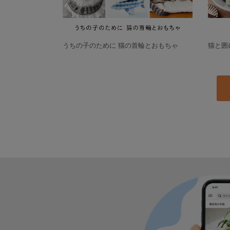
うちの子のために 猫の首輪とおもちゃ
猫と囲