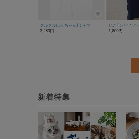
グルグルぼくちゃんTシャツ
3,280円
1,800円
新着特集