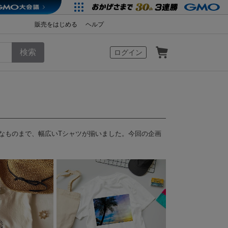
販売をはじめる
ヘルプ
カート
ログイン
クなものまで、幅広いTシャツが揃いました。今回の企画