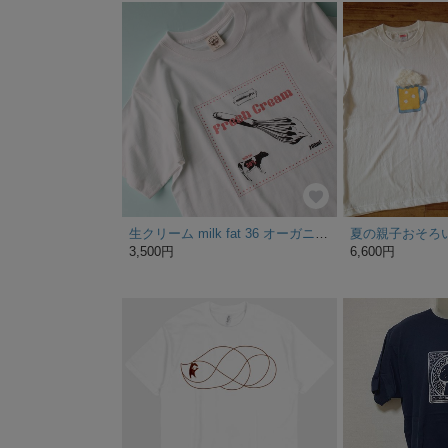
生クリーム milk fat 36 オーガニックコットンＴシャツ ◎minne限定デザイン
3,500円
6,600円