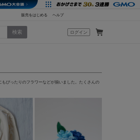
販売をはじめる
ヘルプ
カート
ログイン
にもぴったりのフラワーなどが揃いました。たくさんの