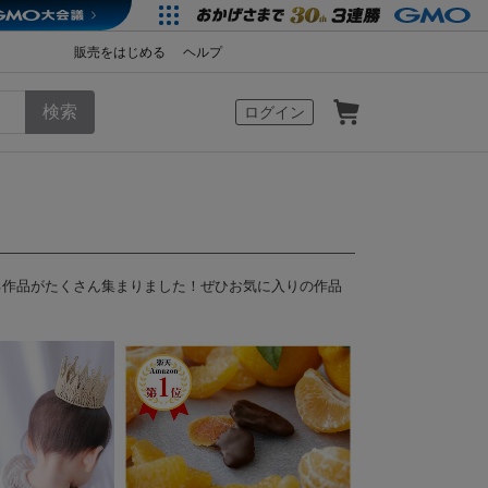
販売をはじめる
ヘルプ
カート
ログイン
る作品がたくさん集まりました！ぜひお気に入りの作品