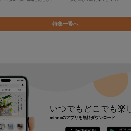
特集一覧へ
いつでもどこでも楽
minneのアプリを無料ダウンロード
App Store