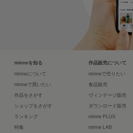
minneを知る
作品販売について
minneについて
minneで売りたい
minneで買いたい
食品販売
作品をさがす
ヴィンテージ販売
ショップをさがす
ダウンロード販売
ランキング
minne PLUS
特集
minne LAB