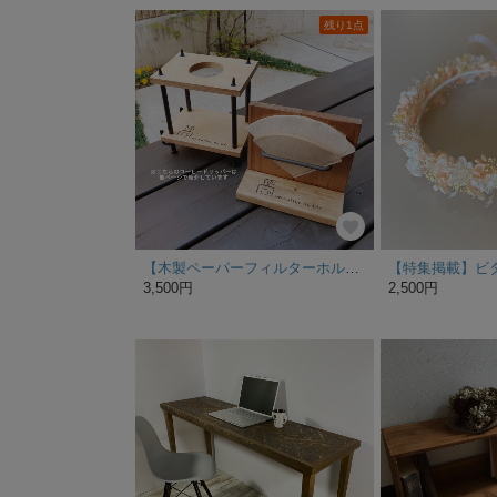
残り1点
【木製ペーパーフィルターホルダー】
3,500円
2,500円