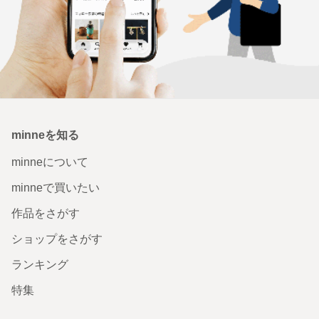
minneを知る
minneについて
minneで買いたい
作品をさがす
ショップをさがす
ランキング
特集