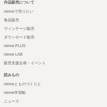
作品販売について
minneで売りたい
食品販売
ヴィンテージ販売
ダウンロード販売
minne PLUS
minne LAB
販売支援企画・イベント
読みもの
minneとものづくりと
minne学習帖
ニュース