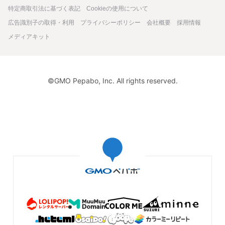
特定商取引法に基づく表記
Cookieの使用について
広告識別子の取得・利用
プライバシーポリシー
会社概要
採用情報
メディアキット
©GMO Pepabo, Inc. All rights reserved.