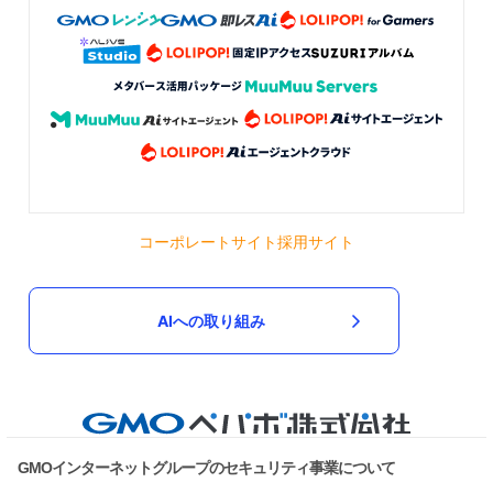
コーポレートサイト
採用サイト
AIへの取り組み
GMOインターネットグループのセキュリティ事業について