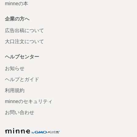
minneの本
企業の方へ
広告出稿について
大口注文について
ヘルプセンター
お知らせ
ヘルプとガイド
利用規約
minneのセキュリティ
お問い合わせ
minne