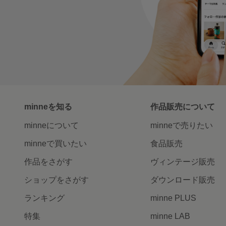
minneを知る
作品販売について
minneについて
minneで売りたい
minneで買いたい
食品販売
作品をさがす
ヴィンテージ販売
ショップをさがす
ダウンロード販売
ランキング
minne PLUS
特集
minne LAB