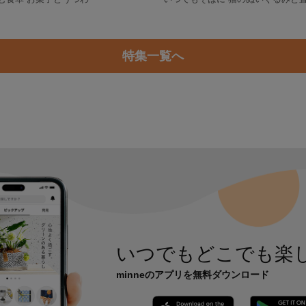
特集一覧へ
いつでもどこでも楽
minneのアプリを無料ダウンロード
App Store