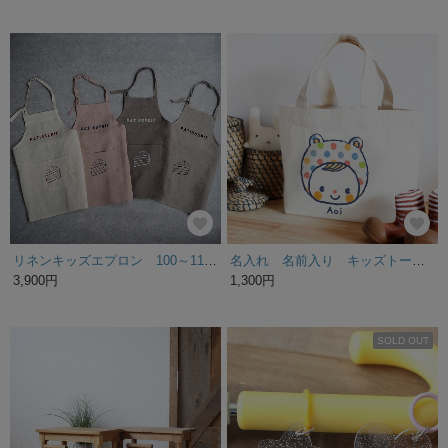
リネンキッズエプロン 100～110cm
名入れ 名前入り キッズトートバッグ（水玉ずきんちゃん）
3,900円
1,300円
SOLD OUT