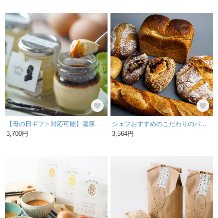
【母の日ギフト対応可能】濃厚とろーり高級プディング8個セット
シェフおすすめのこだわりのパンを集めたセット
3,700円
3,564円