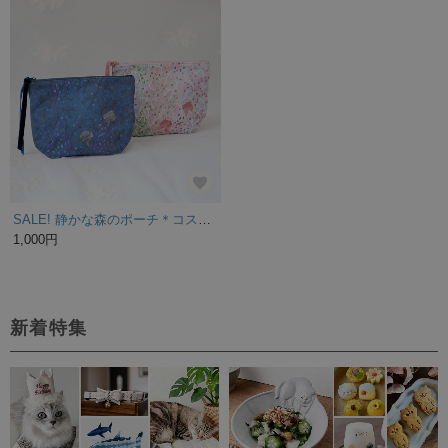
SALE! 静かな森のポーチ＊コスメポーチ・フラットポーチ・ファスナーポーチ
1,000円
新着特集