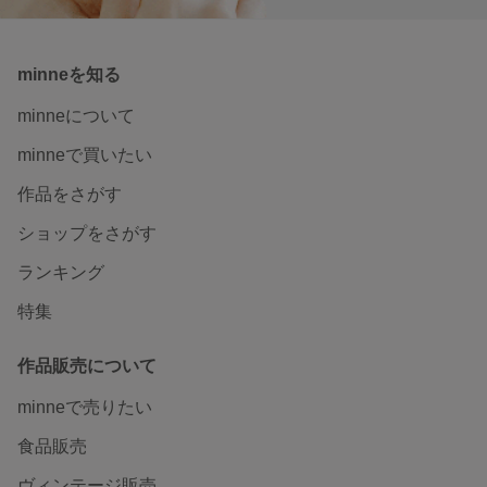
minneを知る
minneについて
minneで買いたい
作品をさがす
ショップをさがす
ランキング
特集
作品販売について
minneで売りたい
食品販売
ヴィンテージ販売