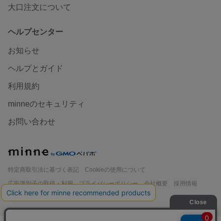
大口注文について
ヘルプセンター
お知らせ
ヘルプとガイド
利用規約
minneのセキュリティ
お問い合わせ
minne
特定商取引法に基づく表記
Cookieの使用について
広告識別子の取得・利用
プライバシーポリシー
会社概要
採用情報
メディアキット