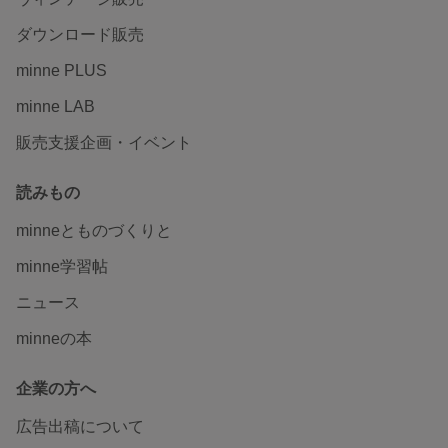
ダウンロード販売
minne PLUS
minne LAB
販売支援企画・イベント
読みもの
minneとものづくりと
minne学習帖
ニュース
minneの本
企業の方へ
広告出稿について