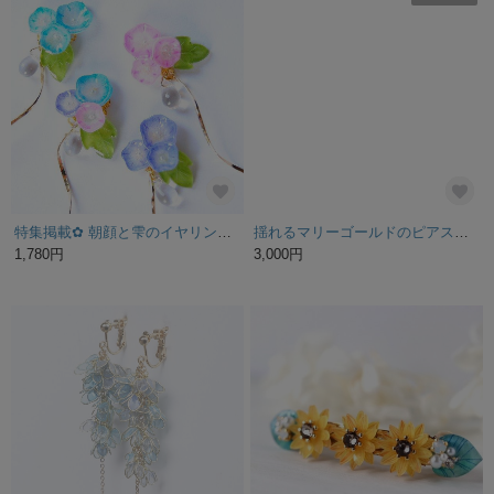
特集掲載✿ 朝顔と雫のイヤリング / ピアス ✿
揺れるマリーゴールドのピアス・イヤリング
1,780円
3,000円