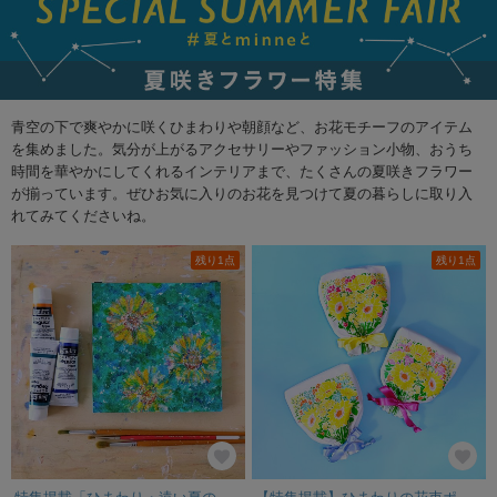
青空の下で爽やかに咲くひまわりや朝顔など、お花モチーフのアイテム
を集めました。気分が上がるアクセサリーやファッション小物、おうち
時間を華やかにしてくれるインテリアまで、たくさんの夏咲きフラワー
が揃っています。ぜひお気に入りのお花を見つけて夏の暮らしに取り入
れてみてくださいね。
残り1点
残り1点