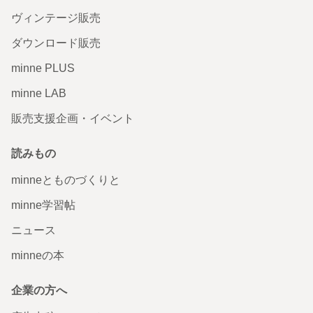
ヴィンテージ販売
ダウンロード販売
minne PLUS
minne LAB
販売支援企画・イベント
読みもの
minneとものづくりと
minne学習帖
ニュース
minneの本
企業の方へ