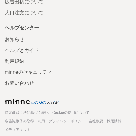
広告出稿について
大口注文について
ヘルプセンター
お知らせ
ヘルプとガイド
利用規約
minneのセキュリティ
お問い合わせ
minne
特定商取引法に基づく表記
Cookieの使用について
広告識別子の取得・利用
プライバシーポリシー
会社概要
採用情報
メディアキット