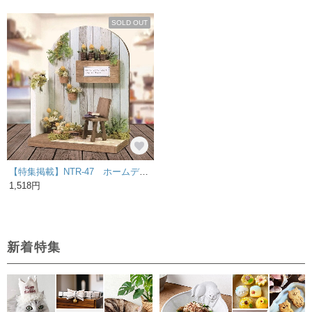
SOLD OUT
【特集掲載】NTR-47 ホームデコナチュラルハウスキット 暖かな季節の中で ミニチュア
1,518円
新着特集