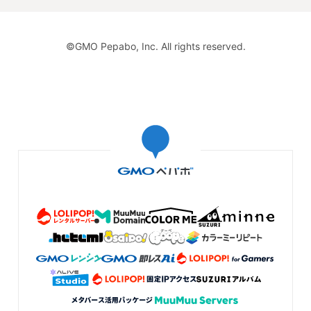
©GMO Pepabo, Inc. All rights reserved.