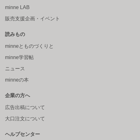
minne LAB
販売支援企画・イベント
読みもの
minneとものづくりと
minne学習帖
ニュース
minneの本
企業の方へ
広告出稿について
大口注文について
ヘルプセンター