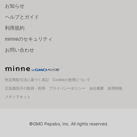
お知らせ
ヘルプとガイド
利用規約
minneのセキュリティ
お問い合わせ
minne
特定商取引法に基づく表記
Cookieの使用について
広告識別子の取得・利用
プライバシーポリシー
会社概要
採用情報
メディアキット
©GMO Pepabo, Inc. All rights reserved.