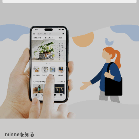
minneを知る