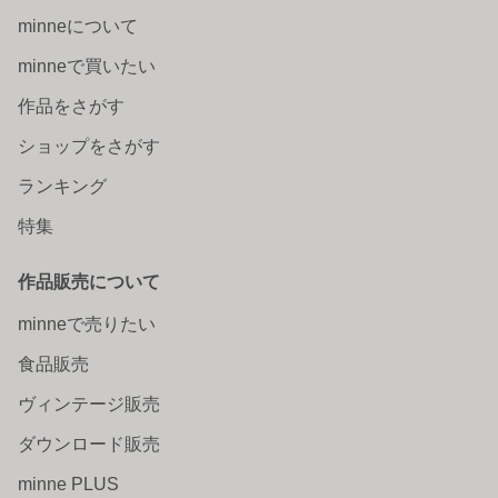
minneについて
minneで買いたい
作品をさがす
ショップをさがす
ランキング
特集
作品販売について
minneで売りたい
食品販売
ヴィンテージ販売
ダウンロード販売
minne PLUS