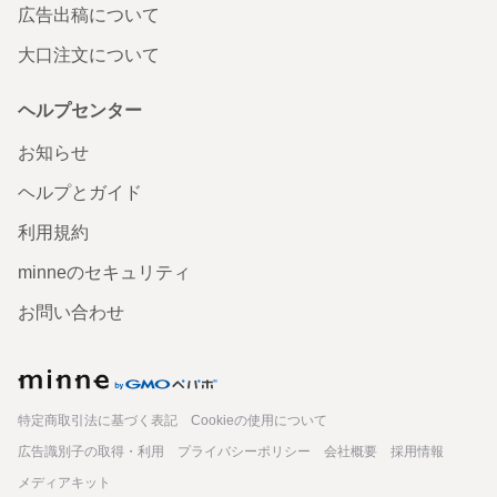
広告出稿について
大口注文について
ヘルプセンター
お知らせ
ヘルプとガイド
利用規約
minneのセキュリティ
お問い合わせ
minne
特定商取引法に基づく表記
Cookieの使用について
広告識別子の取得・利用
プライバシーポリシー
会社概要
採用情報
メディアキット