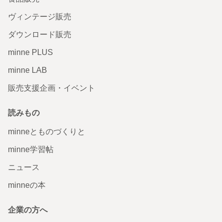
ヴィンテージ販売
ダウンロード販売
minne PLUS
minne LAB
販売支援企画・イベント
読みもの
minneとものづくりと
minne学習帖
ニュース
minneの本
企業の方へ