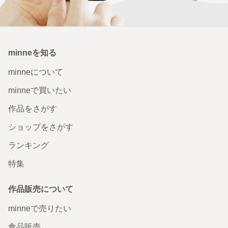
minneを知る
minneについて
minneで買いたい
作品をさがす
ショップをさがす
ランキング
特集
作品販売について
minneで売りたい
食品販売