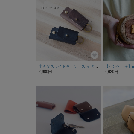
小さなスライドキーケース イタリアンレザー
【パンケーキ】mi
2,900円
4,620円