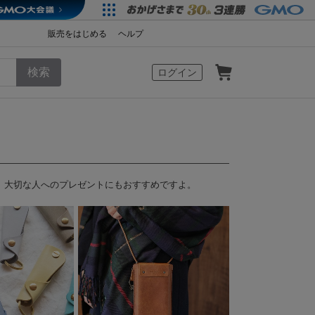
販売をはじめる
ヘルプ
カート
ログイン
。大切な人へのプレゼントにもおすすめですよ。