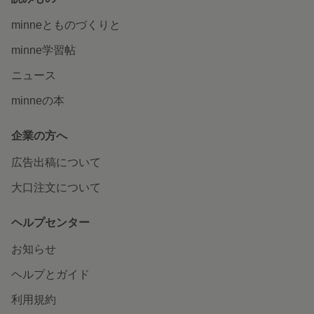
minneとものづくりと
minne学習帖
ニュース
minneの本
企業の方へ
広告出稿について
大口注文について
ヘルプセンター
お知らせ
ヘルプとガイド
利用規約