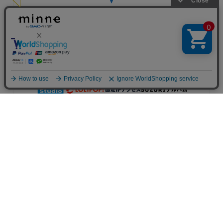
アプリで開く
コーポレートサイト
採用サイト
AIへの取り組み