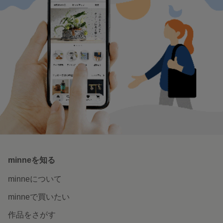
minneを知る
minneについて
minneで買いたい
作品をさがす