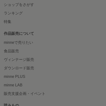
ショップをさがす
ランキング
特集
作品販売について
minneで売りたい
食品販売
ヴィンテージ販売
ダウンロード販売
minne PLUS
minne LAB
販売支援企画・イベント
読みもの