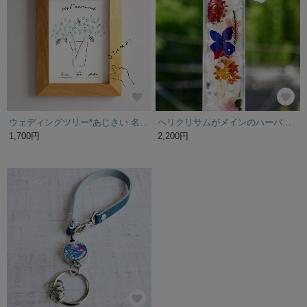
ウェディングツリー*あじさい 名入れ ウェルカムボード 結婚式 シンプル
ヘリクリサムがメインのハーバリウム
1,700円
2,200円