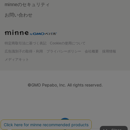
minneのセキュリティ
お問い合わせ
minne
特定商取引法に基づく表記
Cookieの使用について
広告識別子の取得・利用
プライバシーポリシー
会社概要
採用情報
メディアキット
©GMO Pepabo, Inc. All rights reserved.