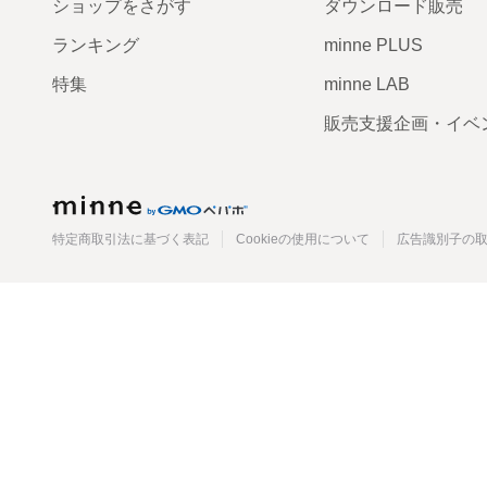
ショップをさがす
ダウンロード販売
ランキング
minne PLUS
特集
minne LAB
販売支援企画・イベ
minne
特定商取引法に基づく表記
Cookieの使用について
広告識別子の