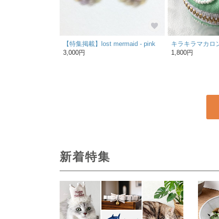
【特集掲載】lost mermaid - pink
3,000円
1,800円
新着特集