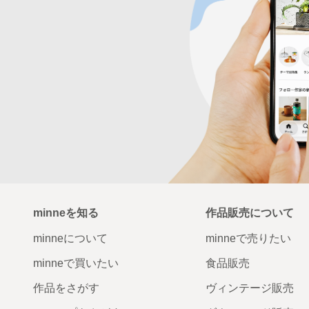
minneを知る
作品販売について
minneについて
minneで売りたい
minneで買いたい
食品販売
作品をさがす
ヴィンテージ販売