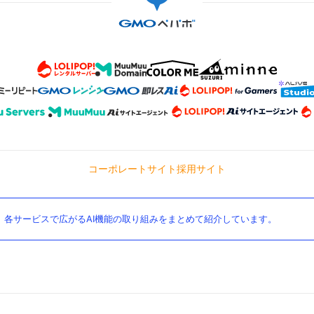
コーポレートサイト
採用サイト
。各サービスで広がるAI機能の取り組みをまとめて紹介しています。