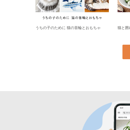
うちの子のために 猫の首輪とおもちゃ
猫と囲