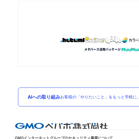
AIへの取り組み
お客様の「やりたいこと」をもっと手軽に
GMOインターネットグループのセキュリティ事業について