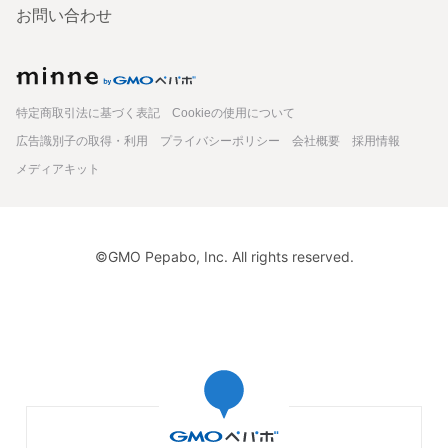
お問い合わせ
minne
特定商取引法に基づく表記
Cookieの使用について
広告識別子の取得・利用
プライバシーポリシー
会社概要
採用情報
メディアキット
©GMO Pepabo, Inc. All rights reserved.