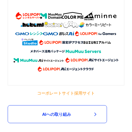
コーポレートサイト
採用サイト
AIへの取り組み