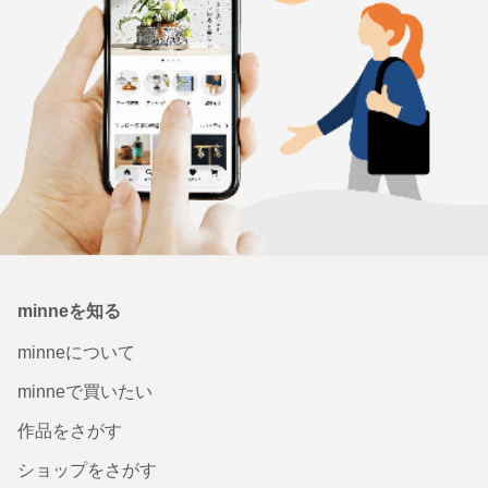
minneを知る
minneについて
minneで買いたい
作品をさがす
ショップをさがす