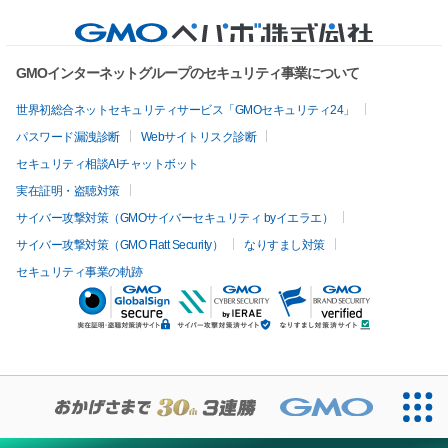
GMOインターネットグループのセキュリティ事業について
世界初総合ネットセキュリティサービス「GMOセキュリティ24」
パスワード漏洩診断
Webサイトリスク診断
セキュリティ相談AIチャットボット
実在証明・盗聴対策
サイバー攻撃対策（GMOサイバーセキュリティ byイエラエ）
サイバー攻撃対策（GMO Flatt Security）
なりすまし対策
セキュリティ事業の軌跡