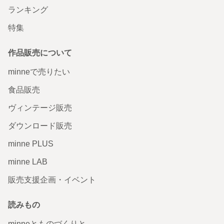
ランキング
特集
作品販売について
minneで売りたい
食品販売
ヴィンテージ販売
ダウンロード販売
minne PLUS
minne LAB
販売支援企画・イベント
読みもの
minneとものづくりと