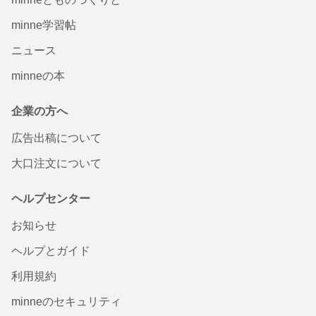
minne学習帖
ニュース
minneの本
企業の方へ
広告出稿について
大口注文について
ヘルプセンター
お知らせ
ヘルプとガイド
利用規約
minneのセキュリティ