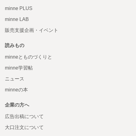
minne PLUS
minne LAB
販売支援企画・イベント
読みもの
minneとものづくりと
minne学習帖
ニュース
minneの本
企業の方へ
広告出稿について
大口注文について