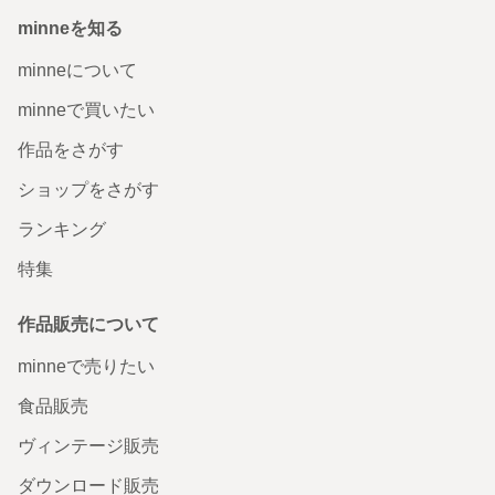
minneを知る
minneについて
minneで買いたい
作品をさがす
ショップをさがす
ランキング
特集
作品販売について
minneで売りたい
食品販売
ヴィンテージ販売
ダウンロード販売