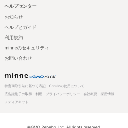
ヘルプセンター
お知らせ
ヘルプとガイド
利用規約
minneのセキュリティ
お問い合わせ
minne
特定商取引法に基づく表記
Cookieの使用について
広告識別子の取得・利用
プライバシーポリシー
会社概要
採用情報
メディアキット
©GMO Pepabo, Inc. All rights reserved.