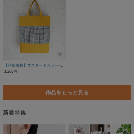
【特集掲載】マスタードカラー×グレンチェックの縦長トートバッグ
3,200円
作品をもっと見る
新着特集