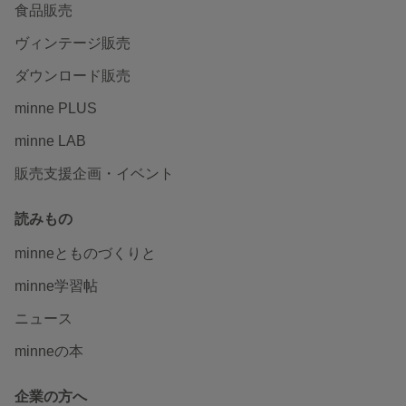
食品販売
ヴィンテージ販売
ダウンロード販売
minne PLUS
minne LAB
販売支援企画・イベント
読みもの
minneとものづくりと
minne学習帖
ニュース
minneの本
企業の方へ