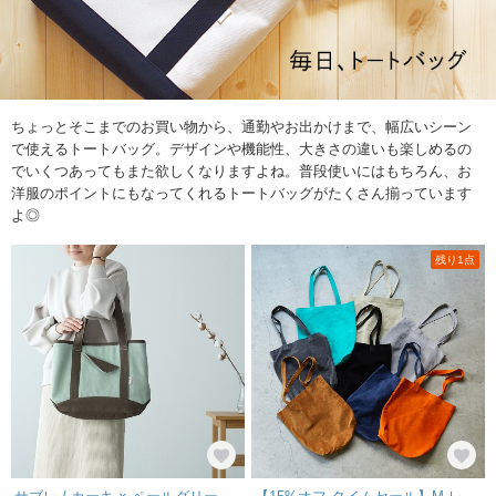
ちょっとそこまでのお買い物から、通勤やお出かけまで、幅広いシーン
で使えるトートバッグ。デザインや機能性、大きさの違いも楽しめるの
でいくつあってもまた欲しくなりますよね。普段使いにはもちろん、お
洋服のポイントにもなってくれるトートバッグがたくさん揃っています
よ◎
残り1点