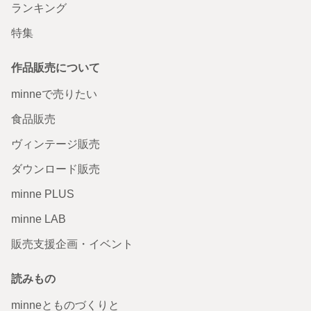
ランキング
特集
作品販売について
minneで売りたい
食品販売
ヴィンテージ販売
ダウンロード販売
minne PLUS
minne LAB
販売支援企画・イベント
読みもの
minneとものづくりと