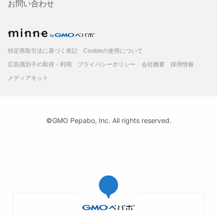
お問い合わせ
minne
特定商取引法に基づく表記
Cookieの使用について
広告識別子の取得・利用
プライバシーポリシー
会社概要
採用情報
メディアキット
©GMO Pepabo, Inc. All rights reserved.