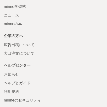
minne学習帖
ニュース
minneの本
企業の方へ
広告出稿について
大口注文について
ヘルプセンター
お知らせ
ヘルプとガイド
利用規約
minneのセキュリティ