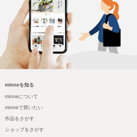
minneを知る
minneについて
minneで買いたい
作品をさがす
ショップをさがす