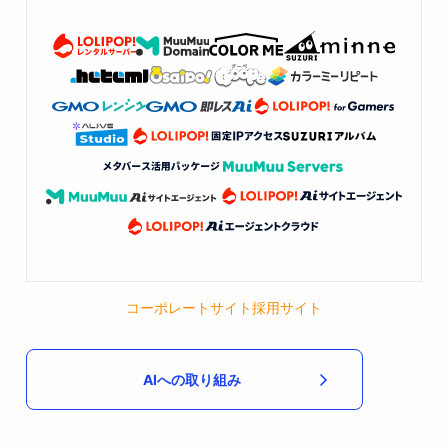
コーポレートサイト
採用サイト
AIへの取り組み