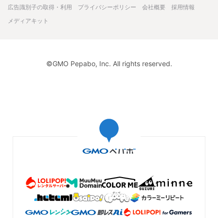
広告識別子の取得・利用
プライバシーポリシー
会社概要
採用情報
メディアキット
©GMO Pepabo, Inc. All rights reserved.