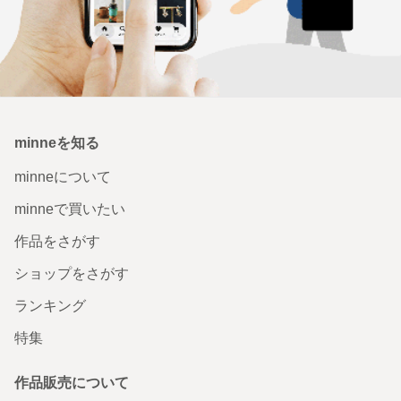
minneを知る
minneについて
minneで買いたい
作品をさがす
ショップをさがす
ランキング
特集
作品販売について