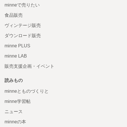
minneで売りたい
食品販売
ヴィンテージ販売
ダウンロード販売
minne PLUS
minne LAB
販売支援企画・イベント
読みもの
minneとものづくりと
minne学習帖
ニュース
minneの本