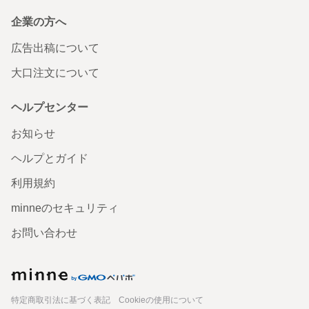
企業の方へ
広告出稿について
大口注文について
ヘルプセンター
お知らせ
ヘルプとガイド
利用規約
minneのセキュリティ
お問い合わせ
minne
特定商取引法に基づく表記
Cookieの使用について