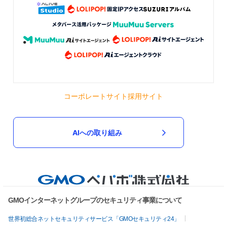
コーポレートサイト
採用サイト
AIへの取り組み
GMOインターネットグループのセキュリティ事業について
世界初総合ネットセキュリティサービス「GMOセキュリティ24」