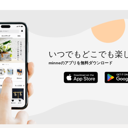
いつでもどこでも楽
minneのアプリを無料ダウンロード
App Store