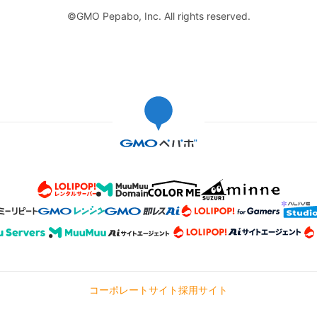
©GMO Pepabo, Inc. All rights reserved.
コーポレートサイト
採用サイト