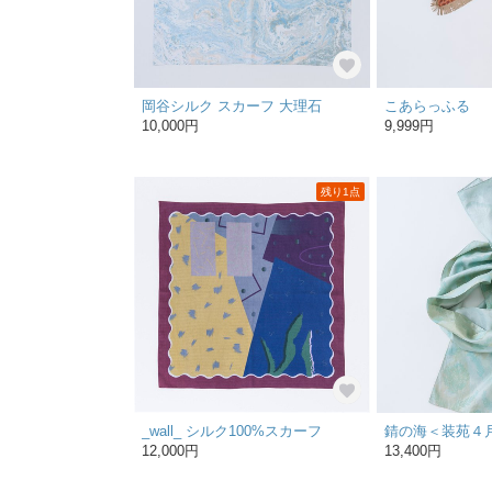
岡谷シルク スカーフ 大理石
こあらっふる
10,000円
9,999円
残り1点
_wall_ シルク100%スカーフ
12,000円
13,400円