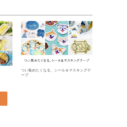
つい集めたくなる、シール＆マスキングテ
ープ