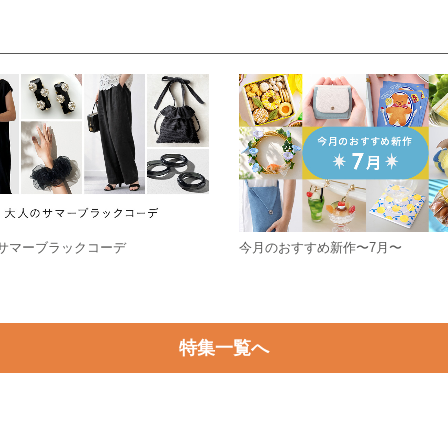
サマーブラックコーデ
今月のおすすめ新作〜7月〜
特集一覧へ