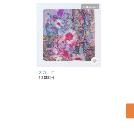
SOLD OUT
スカーフ
10,000円