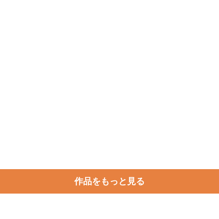
作品をもっと見る