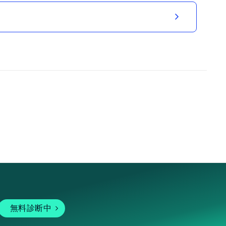
無料診断中