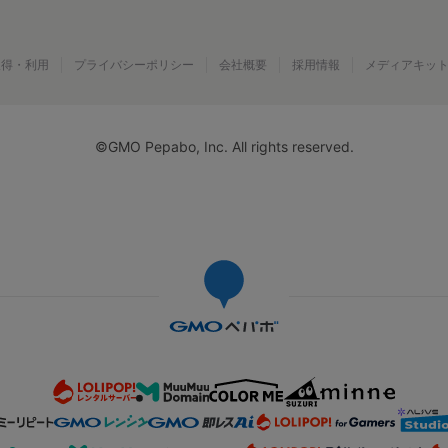
取得・利用
プライバシーポリシー
会社概要
採用情報
メディアキッ
©GMO Pepabo, Inc. All rights reserved.