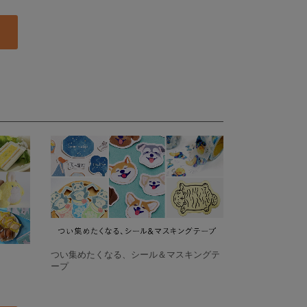
つい集めたくなる、シール＆マスキングテ
ープ