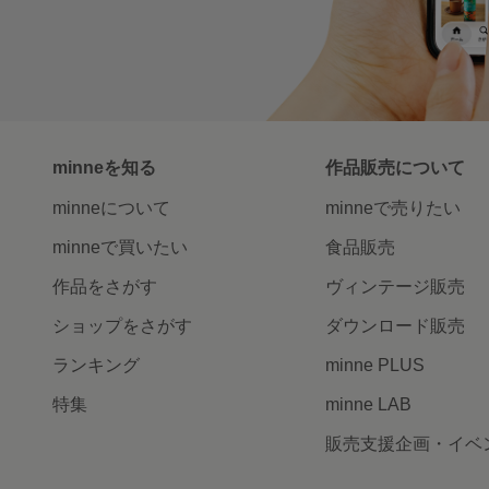
minneを知る
作品販売について
minneについて
minneで売りたい
minneで買いたい
食品販売
作品をさがす
ヴィンテージ販売
ショップをさがす
ダウンロード販売
ランキング
minne PLUS
特集
minne LAB
販売支援企画・イベ