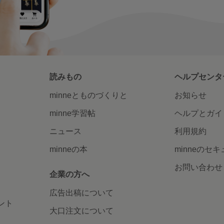
読みもの
ヘルプセンタ
minneとものづくりと
お知らせ
minne学習帖
ヘルプとガイ
ニュース
利用規約
minneの本
minneのセ
お問い合わせ
企業の方へ
広告出稿について
ント
大口注文について