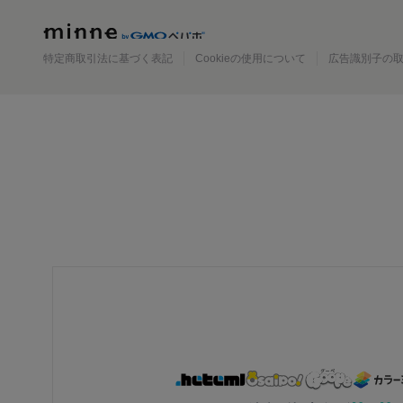
minne
特定商取引法に基づく表記
Cookieの使用について
広告識別子の