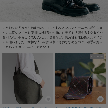
こだわりがぎゅっと詰まった、おしゃれなメンズアイテムをご紹介しま
す。上質なレザーを使用した財布や小物、仕事でも活躍するネクタイや
名刺入れ、暮らしに取り入れたい食器など、実用性も兼ね備えたアイテ
ムが揃いました。大切な人への贈り物にもおすすめなので、相手の好み
に合わせて探してみてくださいね。
SOLD OUT