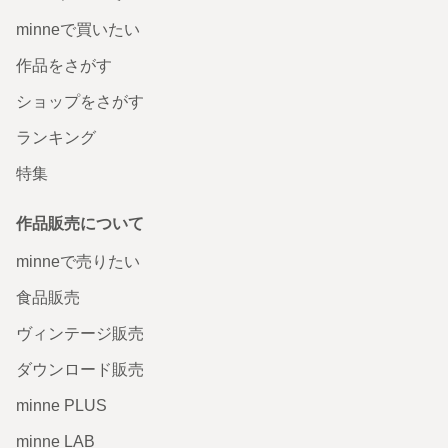
minneで買いたい
作品をさがす
ショップをさがす
ランキング
特集
作品販売について
minneで売りたい
食品販売
ヴィンテージ販売
ダウンロード販売
minne PLUS
minne LAB