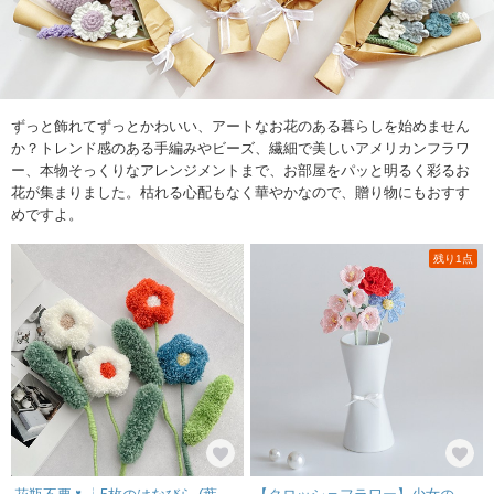
ずっと飾れてずっとかわいい、アートなお花のある暮らしを始めません
か？トレンド感のある手編みやビーズ、繊細で美しいアメリカンフラワ
ー、本物そっくりなアレンジメントまで、お部屋をパッと明るく彩るお
花が集まりました。枯れる心配もなく華やかなので、贈り物にもおすす
めですよ。
残り1点