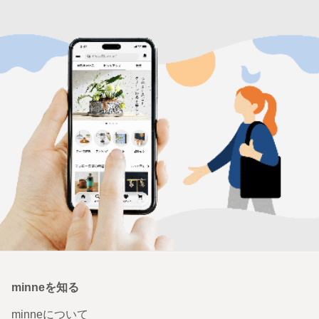
minneを知る
minneについて