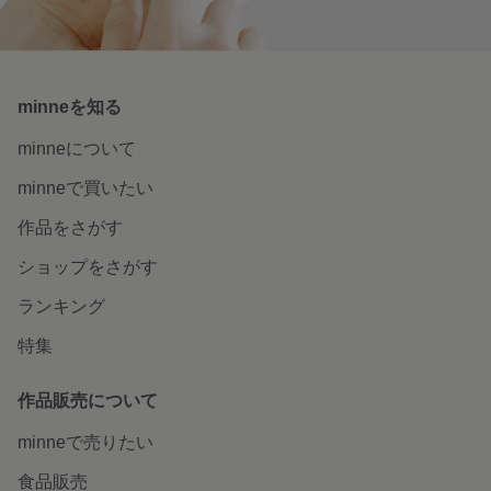
minneを知る
minneについて
minneで買いたい
作品をさがす
ショップをさがす
ランキング
特集
作品販売について
minneで売りたい
食品販売