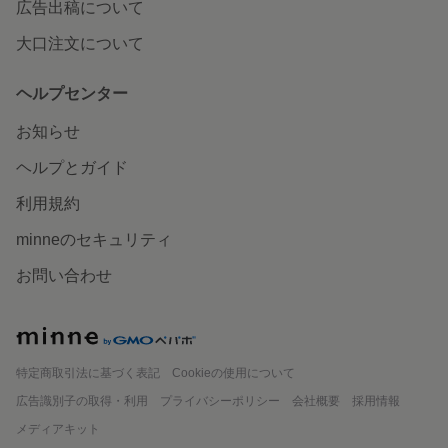
広告出稿について
大口注文について
ヘルプセンター
お知らせ
ヘルプとガイド
利用規約
minneのセキュリティ
お問い合わせ
minne
特定商取引法に基づく表記
Cookieの使用について
広告識別子の取得・利用
プライバシーポリシー
会社概要
採用情報
メディアキット