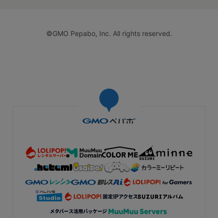
©GMO Pepabo, Inc. All rights reserved.