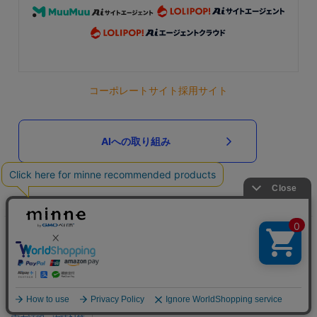
コーポレートサイト
採用サイト
AIへの取り組み
GMOインターネットグループのセキュリティ事業について
世界初総合ネットセキュリティサービス「GMOセキュリティ24」
パスワード漏洩診断
Webサイトリスク診断
アプリで開く
セキュリティ相談AIチャットボット