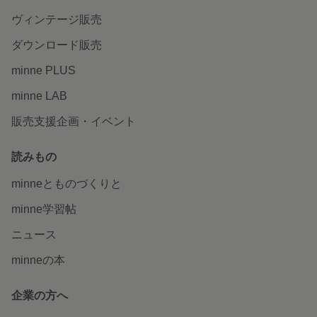
ヴィンテージ販売
ダウンロード販売
minne PLUS
minne LAB
販売支援企画・イベント
読みもの
minneとものづくりと
minne学習帖
ニュース
minneの本
企業の方へ