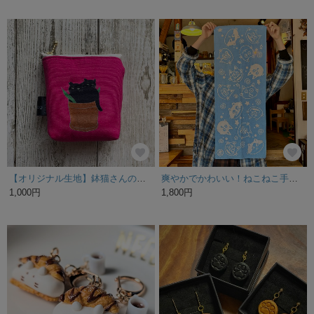
【オリジナル生地】鉢猫さんの小さなポーチ
爽やかでかわいい！ねこねこ手ぬぐい
1,000円
1,800円