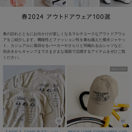
春の訪れとともにお出かけが楽しくなるマルチユースなアウトドアウェ
アをご紹介します。機能性とファッション性を兼ね備えた撥水ジャケッ
ト、カジュアルに着回せるパーカーやさらりと羽織れる山シャツなど、
街歩きからキャンプまでさまざまな場面で活躍するアイテムをぜひご覧
ください。
SOLD OUT