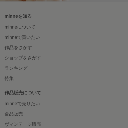
minneを知る
minneについて
minneで買いたい
作品をさがす
ショップをさがす
ランキング
特集
作品販売について
minneで売りたい