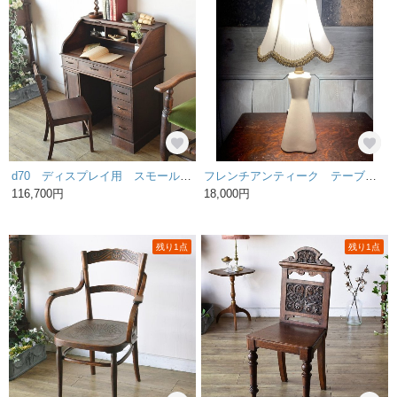
d70 ディスプレイ用 スモールデスクセット
フレンチアンティーク テーブルライト
116,700円
18,000円
残り1点
残り1点