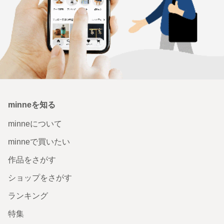
minneを知る
minneについて
minneで買いたい
作品をさがす
ショップをさがす
ランキング
特集