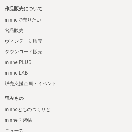
作品販売について
minneで売りたい
食品販売
ヴィンテージ販売
ダウンロード販売
minne PLUS
minne LAB
販売支援企画・イベント
読みもの
minneとものづくりと
minne学習帖
ニュース