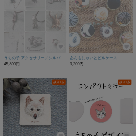
うちの子 アクセサリー／シルバー製
あんもにゃいとピルケース
45,800円
3,200円
残り1点
残り1点