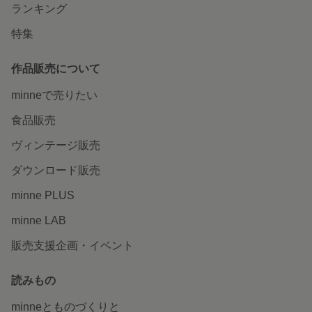
ランキング
特集
作品販売について
minneで売りたい
食品販売
ヴィンテージ販売
ダウンロード販売
minne PLUS
minne LAB
販売支援企画・イベント
読みもの
minneとものづくりと