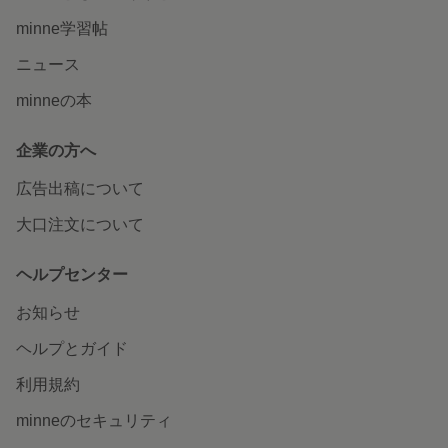
minne学習帖
ニュース
minneの本
企業の方へ
広告出稿について
大口注文について
ヘルプセンター
お知らせ
ヘルプとガイド
利用規約
minneのセキュリティ