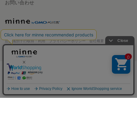
お問い合わせ
minne
特定商取引法に基づく表記
Cookieの使用について
広告識別子の取得・利用
プライバシーポリシー
会社概要
採用情報
メディアキット
©GMO Pepabo, Inc. All rights reserved.
アプリで開く