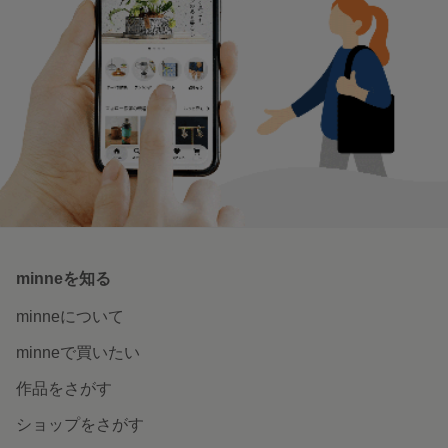
minneを知る
minneについて
minneで買いたい
作品をさがす
ショップをさがす