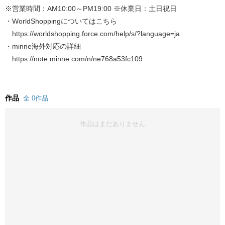
※営業時間：AM10:00～PM19:00 ※休業日：土日祝日
・WorldShoppingについてはこちら
https://worldshopping.force.com/help/s/?language=ja
・minne海外対応の詳細
https://note.minne.com/n/ne768a53fc109
作品
全 0作品
作品はまだありません