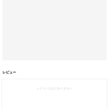
レビュー
レビューはまだありません