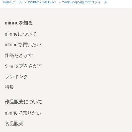
minne ホーム
＞
WSBIZ'S GALLERY
＞
WorldShopping のプロフィール
minneを知る
minneについて
minneで買いたい
作品をさがす
ショップをさがす
ランキング
特集
作品販売について
minneで売りたい
食品販売