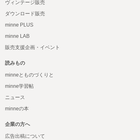
ヴィンテージ販売
ダウンロード販売
minne PLUS
minne LAB
販売支援企画・イベント
読みもの
minneとものづくりと
minne学習帖
ニュース
minneの本
企業の方へ
広告出稿について