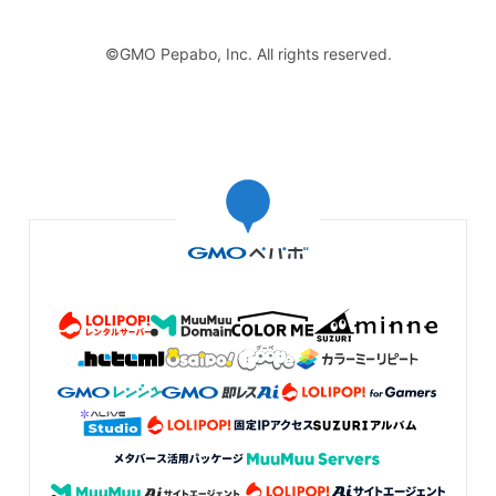
©GMO Pepabo, Inc. All rights reserved.