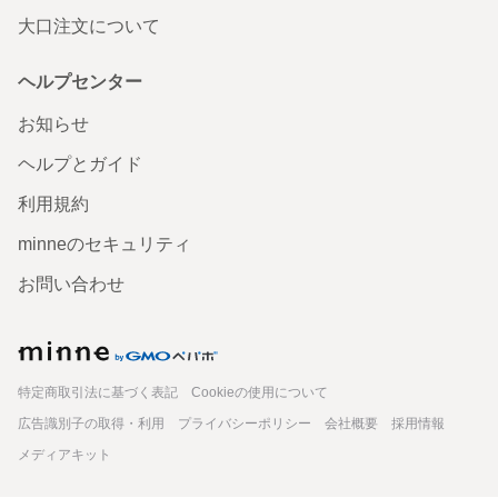
大口注文について
ヘルプセンター
お知らせ
ヘルプとガイド
利用規約
minneのセキュリティ
お問い合わせ
minne
特定商取引法に基づく表記
Cookieの使用について
広告識別子の取得・利用
プライバシーポリシー
会社概要
採用情報
メディアキット