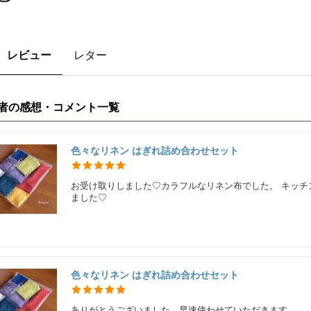
レビュー
レター
者の感想・コメント一覧
色々なリネン はぎれ詰め合わせセット
お受け取りしました♡カラフルなリネン布でした。 キッチ
ました♡
色々なリネン はぎれ詰め合わせセット
ありがとうございました。早速使わせていただきます。