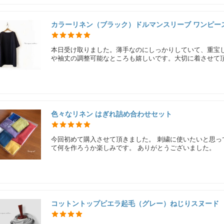
カラーリネン（ブラック）ドルマンスリーブ ワンピー
本日受け取りました。薄手なのにしっかりしていて、重宝
や袖丈の調整可能なところも嬉しいです。大切に着させて
色々なリネン はぎれ詰め合わせセット
今回初めて購入させて頂きました。 刺繍に使いたいと思っ
て何を作ろうか楽しみです。 ありがとうございました。
コットントップビエラ起毛（グレー）ねじりスヌード