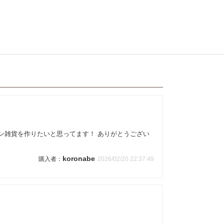
ン雑貨を作りたいと思ってます！ ありがとうござい
koronabe
2026/02/20 22:37:49