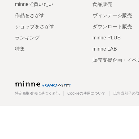
minneで買いたい
食品販売
作品をさがす
ヴィンテージ販売
ショップをさがす
ダウンロード販売
ランキング
minne PLUS
特集
minne LAB
販売支援企画・イベ
minne
特定商取引法に基づく表記
Cookieの使用について
広告識別子の