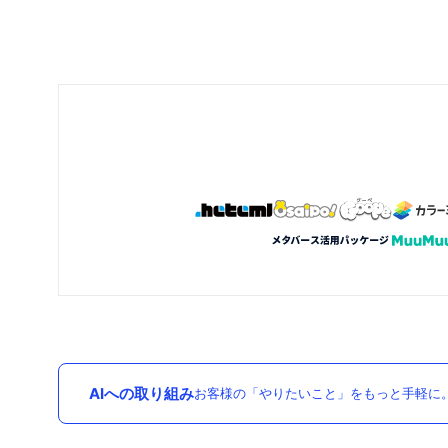
AIへの取り組み
お客様の「やりたいこと」をもっと手軽に