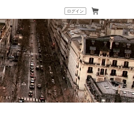
カート
ログイン