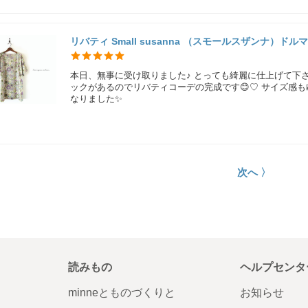
リバティ Small susanna （スモールスザンナ）
本日、無事に受け取りました♪ とっても綺麗に仕上げて下
ックがあるのでリバティコーデの完成です😊♡ サイズ感も
なりました✨
次へ 〉
読みもの
ヘルプセンタ
minneとものづくりと
お知らせ