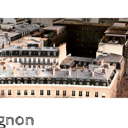
ignon