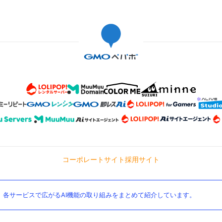
コーポレートサイト
採用サイト
。各サービスで広がるAI機能の取り組みをまとめて紹介しています。