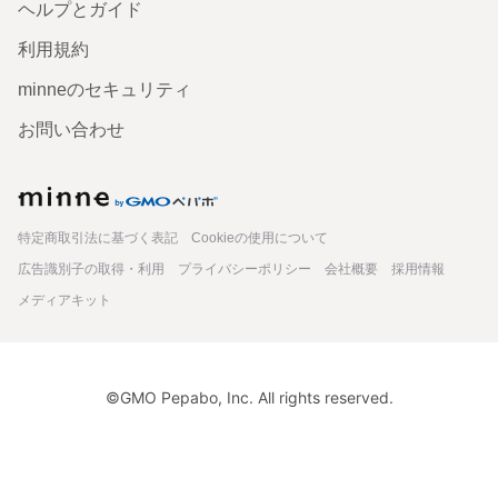
ヘルプとガイド
利用規約
minneのセキュリティ
お問い合わせ
minne
特定商取引法に基づく表記
Cookieの使用について
広告識別子の取得・利用
プライバシーポリシー
会社概要
採用情報
メディアキット
©GMO Pepabo, Inc. All rights reserved.