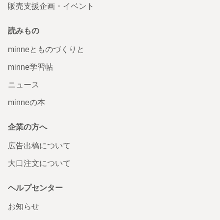
販売支援企画・イベント
読みもの
minneとものづくりと
minne学習帖
ニュース
minneの本
企業の方へ
広告出稿について
大口注文について
ヘルプセンター
お知らせ