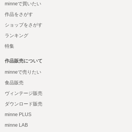
minneで買いたい
作品をさがす
ショップをさがす
ランキング
特集
作品販売について
minneで売りたい
食品販売
ヴィンテージ販売
ダウンロード販売
minne PLUS
minne LAB