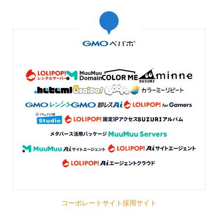
コーポレートサイト
採用サイト