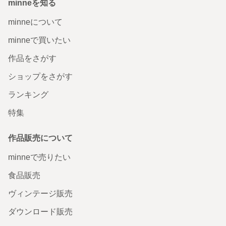
minneを知る
minneについて
minneで買いたい
作品をさがす
ショップをさがす
ランキング
特集
作品販売について
minneで売りたい
食品販売
ヴィンテージ販売
ダウンロード販売