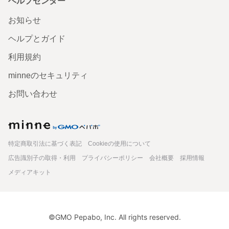
ヘルプセンター
お知らせ
ヘルプとガイド
利用規約
minneのセキュリティ
お問い合わせ
minne
特定商取引法に基づく表記
Cookieの使用について
広告識別子の取得・利用
プライバシーポリシー
会社概要
採用情報
メディアキット
©GMO Pepabo, Inc. All rights reserved.