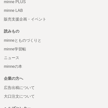
minne PLUS
minne LAB
販売支援企画・イベント
読みもの
minneとものづくりと
minne学習帖
ニュース
minneの本
企業の方へ
広告出稿について
大口注文について