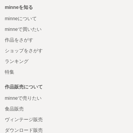
minneを知る
minneについて
minneで買いたい
作品をさがす
ショップをさがす
ランキング
特集
作品販売について
minneで売りたい
食品販売
ヴィンテージ販売
ダウンロード販売