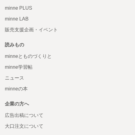
minne PLUS
minne LAB
販売支援企画・イベント
読みもの
minneとものづくりと
minne学習帖
ニュース
minneの本
企業の方へ
広告出稿について
大口注文について