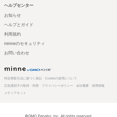
ヘルプセンター
お知らせ
ヘルプとガイド
利用規約
minneのセキュリティ
お問い合わせ
minne
特定商取引法に基づく表記
Cookieの使用について
広告識別子の取得・利用
プライバシーポリシー
会社概要
採用情報
メディアキット
©GMO Pepabo, Inc. All rights reserved.