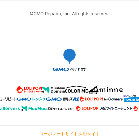
©GMO Pepabo, Inc. All rights reserved.
コーポレートサイト
採用サイト