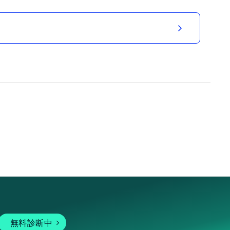
無料診断中