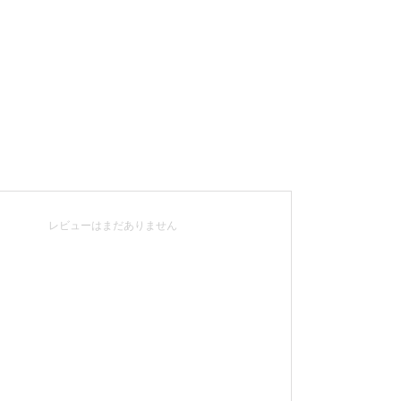
レビューはまだありません