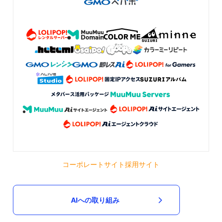
コーポレートサイト
採用サイト
AIへの取り組み