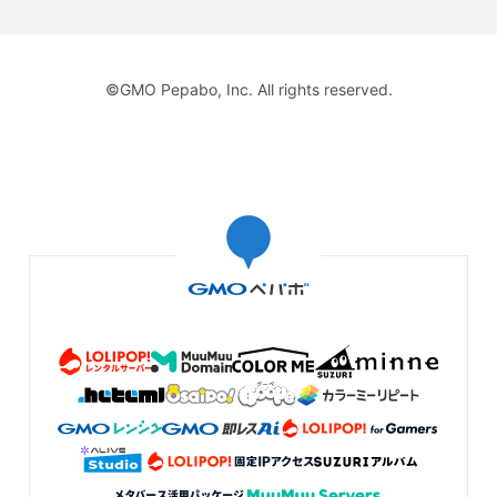
©GMO Pepabo, Inc. All rights reserved.