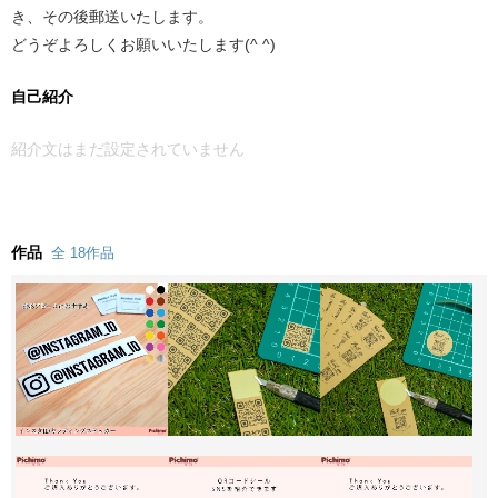
き、その後郵送いたします。
どうぞよろしくお願いいたします(^ ^)
自己紹介
紹介文はまだ設定されていません
作品
全 18作品