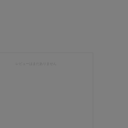
レビューはまだありません