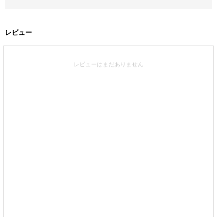
レビュー
レビューはまだありません