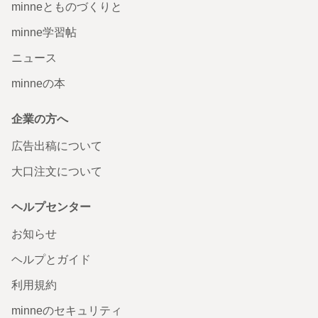
minneとものづくりと
minne学習帖
ニュース
minneの本
企業の方へ
広告出稿について
大口注文について
ヘルプセンター
お知らせ
ヘルプとガイド
利用規約
minneのセキュリティ