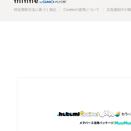
minne
特定商取引法に基づく表記
Cookieの使用について
広告識別子の