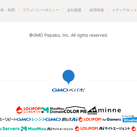
取得・利用
プライバシーポリシー
会社概要
採用情報
メディアキッ
©GMO Pepabo, Inc. All rights reserved.