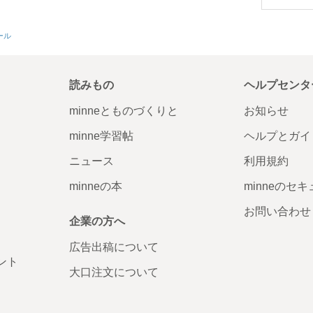
ィール
読みもの
ヘルプセンタ
minneとものづくりと
お知らせ
minne学習帖
ヘルプとガイ
ニュース
利用規約
minneの本
minneのセ
お問い合わせ
企業の方へ
広告出稿について
ント
大口注文について