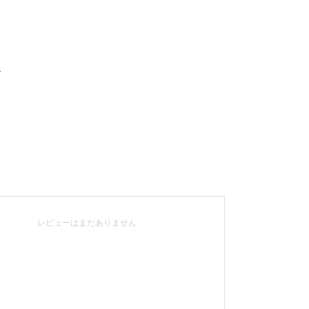
&
レビューはまだありません