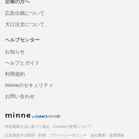
企業の方へ
広告出稿について
大口注文について
ヘルプセンター
お知らせ
ヘルプとガイド
利用規約
minneのセキュリティ
お問い合わせ
minne
特定商取引法に基づく表記
Cookieの使用について
広告識別子の取得・利用
プライバシーポリシー
会社概要
採用情報