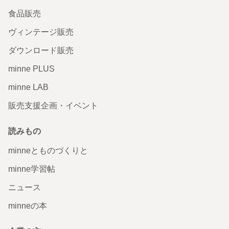
食品販売
ヴィンテージ販売
ダウンロード販売
minne PLUS
minne LAB
販売支援企画・イベント
読みもの
minneとものづくりと
minne学習帖
ニュース
minneの本