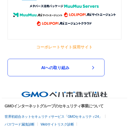
コーポレートサイト
採用サイト
AIへの取り組み
GMOインターネットグループのセキュリティ事業について
世界初総合ネットセキュリティサービス「GMOセキュリティ24」
パスワード漏洩診断
Webサイトリスク診断