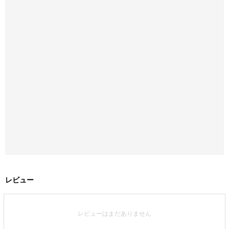
レビュー
レビューはまだありません