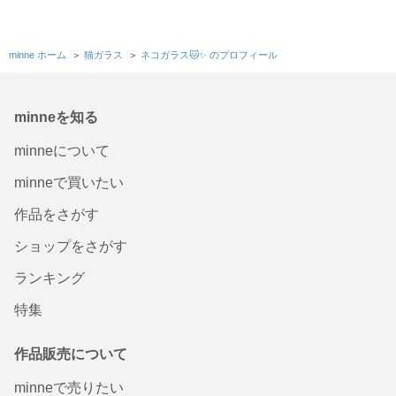
minne ホーム
＞
猫ガラス
＞
ネコガラス🐱✨ のプロフィール
minneを知る
minneについて
minneで買いたい
作品をさがす
ショップをさがす
ランキング
特集
作品販売について
minneで売りたい